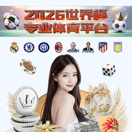
注册入口
爱游戏网页版，值得信赖的数字
体育平台
自创立以来，平台始终坚持“以技术驱动体验、以数据构建价
值”为核心理念，专注打造一个安全、高效、智能的体育赛事
服务生态系统。 十余年深耕亚洲市场，我们的服务网络覆盖
多个国家与地区，赢得了数百万用户的信赖与支持。
作为领先的
爱游戏网页版
平台，我们融合全球架构与
赛事数据接口，构建覆盖体育赛事、数据推送、互动
分析的多元服务体系。 平台支持 PC、H5、APP 多端
接入，并配备防劫持机制与加速网络，保障在不同网