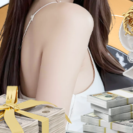
异常监控
实时分析行为模式，提前识别潜在异常与突发风
险。
爱游戏网页版 · 版本更新历史归
我们记录每次进步，只为更稳定的赛事观看与数据服务。