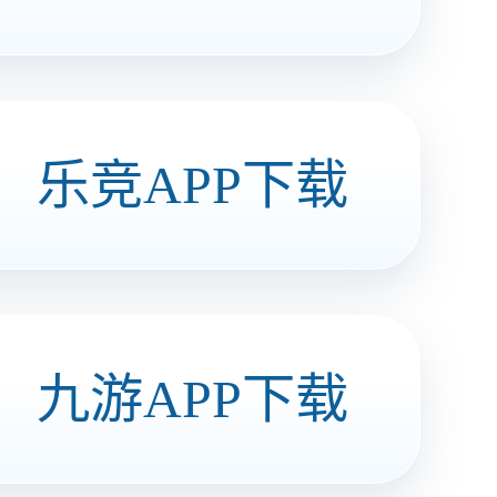
。
扫码获取 App
适配 Android / iOS 系统