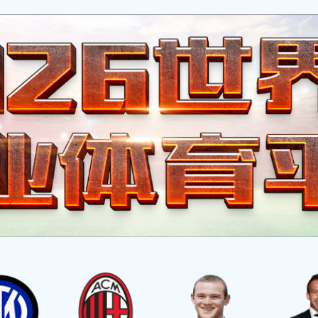
App下载
关于我们
体育热讯
爱游戏网页版 App · 体验未来
分析、互动社群与比分推送整合于一体，爱游戏网页版为体育迷
分
互动社区
App Store 下载
Google Play 获取