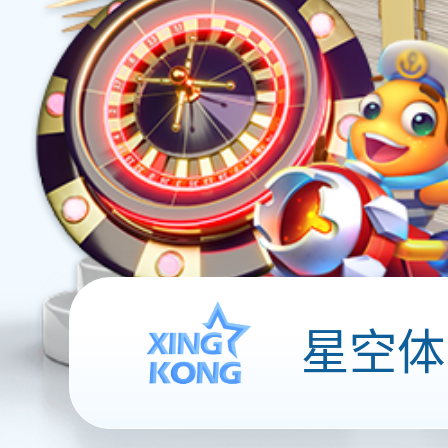
2025年6月12日 · v6.1.2
新增“赛事快报”弹窗提醒。
推荐算法优化，提升相关性。
夜间模式下字体显示修复。
2025年3月8日 · v6.0.0
整体架构升级，引入动态赛事引擎。
视觉焕新，体验更清爽。
2023 年
2023年8月29日 · v5.2.7