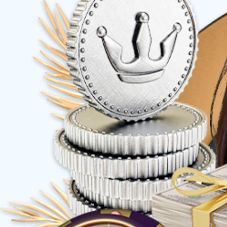
通信防护
通过CDN调度与连接限流策略，增强网络传输安全
性与稳定性。
2025 年