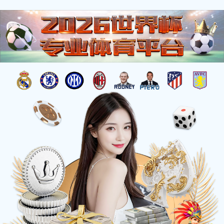
注册入口
爱游戏网页版
APP与网页版入
口｜畅享全球体育赛事与数据
服务
欢迎访问
爱游戏网页版
，提供全面覆盖足球、
篮球、电竞等项目的赛事资讯与数据内容， 支
持
APP下载
与
网页使用
，每日同步更新千场比
赛，聚焦热门体育内容， 助您轻松获取赛事动
态，掌握比赛节奏。