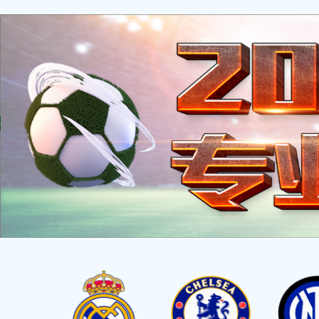
爱游戏网页版
A
欢迎访问
爱游戏网页版
，提供全面覆
更新千场比赛