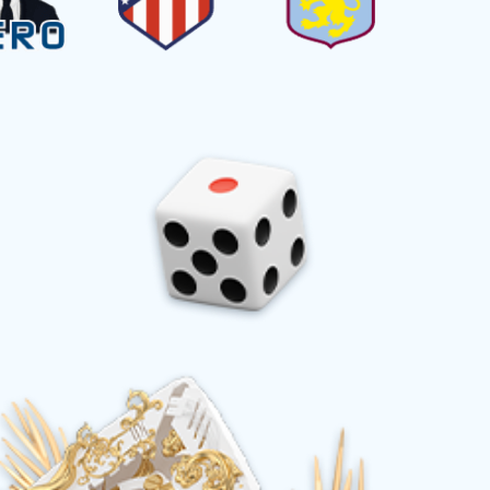
首页
/
体育热讯
几周里甚嚣尘上。这支隶属于红牛体系的年
热议的焦点。面对外界的猜测与潜在的人事
，更让红牛二队的未来走向充满了悬念。