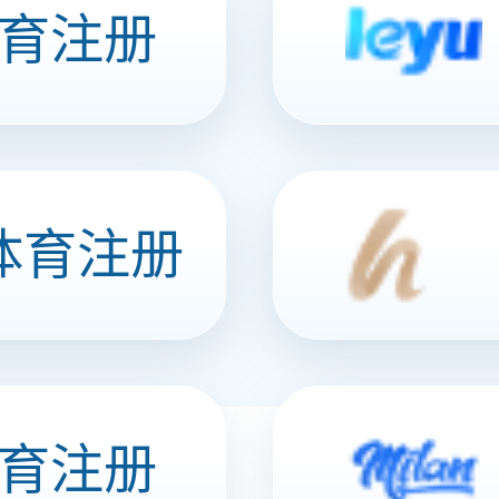
伟助攻失误比5
，历来是后卫线才华的集中展示。本...
斯，球拍更换
尔卡奇正式宣布签约新赞助商尤尼...
，英格兰同期
再次展现出强大的稳定性，东道主以...
历史新高，马刺
班亚马，在生涯首个季后赛系列赛...