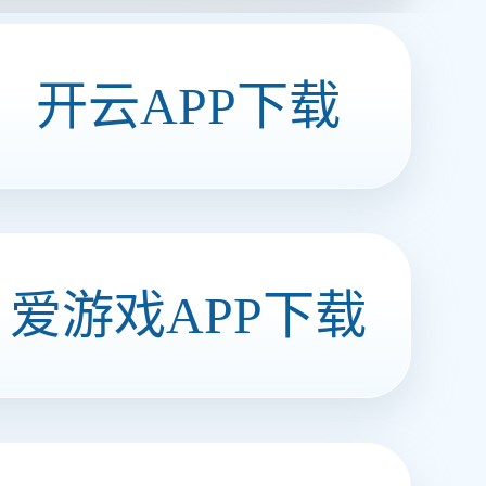
高度依赖技术迭代与团队默契的运动中，稳
无论最终是否换掉领队，车队都必须解决战
的环境来争取最后的闪光时刻。
需要在里卡多这样的“老江湖”与新管理层
。2025赛季的竞争已悄然拉开序幕，红牛
下一篇：
别再吹文班亚马了，一数据显示他是