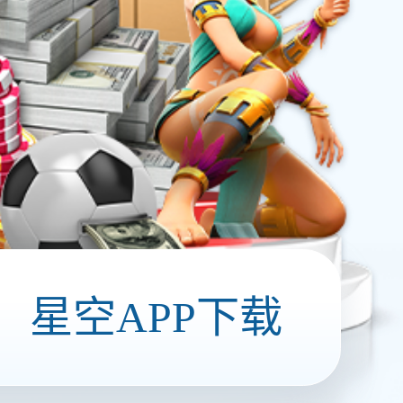
在关键分站赛中，车队指令与策略执行的混
理团队来加速年轻车手的成长。然而，里卡
态度。他在近期的采访中强调：“团队需要的
。
本赛季多次上演超车好戏，用积分证明了自
一个信号：与其寻求外部救星，不如先审视
住了中游车队的席位。但里卡多的强硬立
的强力后援，而非仅仅是陪跑者；另一方