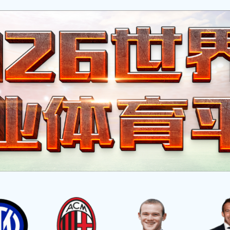
App下载
关于我们
体育热讯
PP与网页版入口｜畅享全球体
盖足球、篮球、电竞等项目的赛事资讯与数据内容，
，聚焦热门体育内容， 助您轻松获取赛事动态，
手机App
网页版