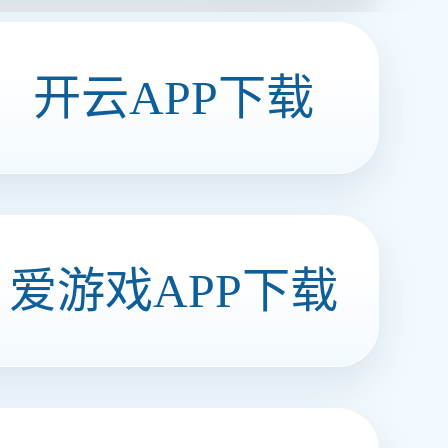
十分钟的战斗”，即便在技术层面不如对
力——2016年对阵冰岛时领先后不会踢，
纳格尔斯曼能在小组赛中灵活切换四后卫与三
露端倪——德国队轮换六人仍能逼平瑞士，英
必须打破小组赛出线后的心理魔咒。从两队
让年轻球员不再把“止步16强”视为常