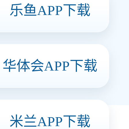
下一篇：
吴前助攻失误比创生涯新高，浙江队