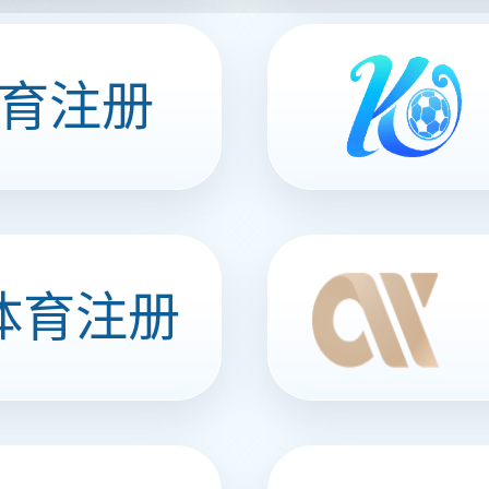
 体系弹性
距，本质上是两种足球文化的较量。德国足球历来强调“比赛是九
格兰球员虽然个人能力出众，但在高压环境下容易丧失战术执行
畏脚，便是典型例证。此外，德国队的战术弹性也优于英格兰：
，缺乏应变能力。这种差距在2024年欧洲杯小组赛末轮已初
需解决淘汰赛阶段的攻坚难题；而英格兰若想真正兑现天赋，就
许难以复制，但英格兰人完全可以从青训体系中注入更多抗压训练，
小组出线只是起点，真正的强者从不会在首轮淘汰赛停下脚步。