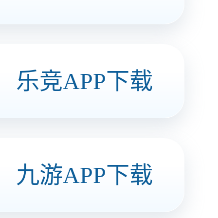
推荐平台
多盈体育
华体会体育
乐动在线登录官网
开体育app官网入口网页版
开云online官网
米兰app官方端下载