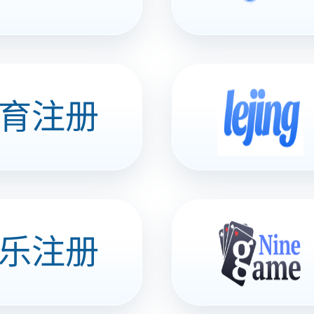
中，国乒主力陈梦以一场酣畅淋漓...
阿尔特塔，阿
博弈的焦点。当瓜迪奥拉与阿尔特...
联系我们
快速导航
App下载
关于我们
隐私政策
rt@irishchildrensprogram.com
用户协议
网站地图