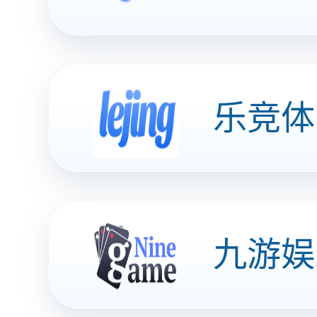
在近日结束的一场国际乒联顶级赛事
2026-06-06
瓜迪奥拉场均控球率68%压制
在英超赛场上，师徒对决向来是战术
2026-07-18
爱游戏网页版
爱游戏网页版-爱游戏aiyouxi(中国)
✅eson推荐✅「2026好运滚滚」🔰
【官方授权】🔰 成立于2014年5月，
suppo
注册资金7.5亿，是一家生产各类游戏
软件的开发厂家，是一家集科研、生
产、销售为一体的游戏产品企业。爱
游戏网页版-爱游戏aiyouxi(中国)只有