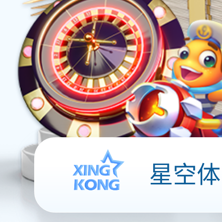
德国队：出线只是及格
自2004年欧洲杯小组赛出局后，德国队在
低谷，德国队依然在2008年欧洲杯、201
然，而是植根于德国足球严密的青训体系和
的冠军班底，还是如今以穆西亚拉、维尔茨
抗，德国队依然在最后时刻扳平比分，这种
英格兰：豪华阵容难掩淘
与德国队的稳健形成反差的是英格兰队在淘汰
和2022年世界杯均闯入四强以上，看似成
欧洲杯、2018年世界杯（点球险胜哥伦比亚
杯两次顺利过关，其余三届大赛均止步1
火的困境。以2024年欧洲杯小组赛为例
坚持防守反击策略，险些重蹈覆辙。